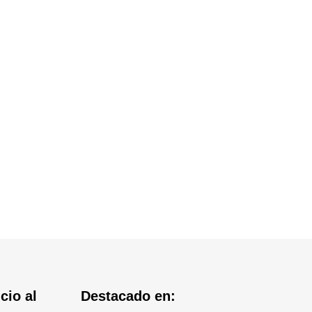
cio al
Destacado en: