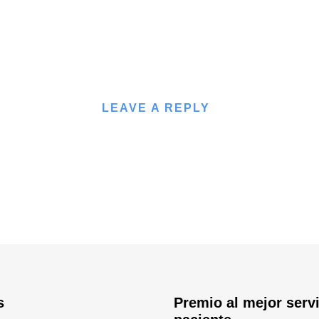
LEAVE A REPLY
s
Premio al mejor servi