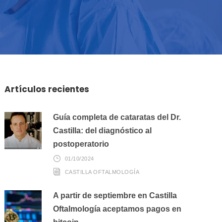
Artículos recientes
Guía completa de cataratas del Dr.
Castilla: del diagnóstico al
postoperatorio
01/10/2024
CASTILLA OFTALMOLOGÍA
A partir de septiembre en Castilla
Oftalmología aceptamos pagos en