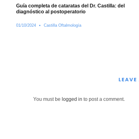
Guía completa de cataratas del Dr. Castilla: del
diagnóstico al postoperatorio
01/10/2024
•
Castilla Oftalmología
LEAVE
You must be
logged in
to post a comment.