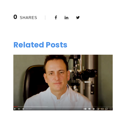
0
SHARES
Related Posts