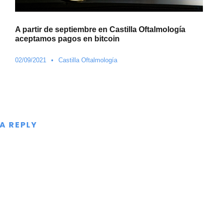
A partir de septiembre en Castilla Oftalmología
aceptamos pagos en bitcoin
02/09/2021
•
Castilla Oftalmología
 A REPLY