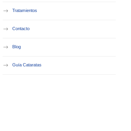
Tratamientos
Contacto
Blog
Guía Cataratas