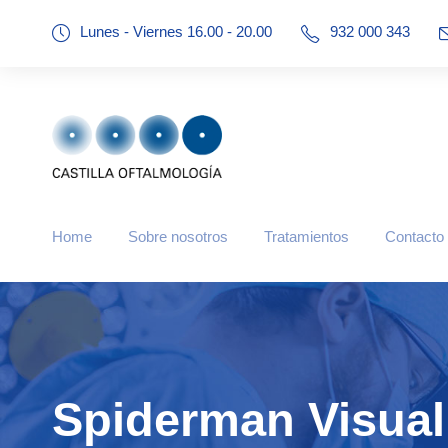
Lunes - Viernes 16.00 - 20.00
932 000 343
Home
Sobre nosotros
Tratamientos
Contacto
Spiderman Visual