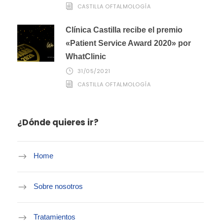
CASTILLA OFTALMOLOGÍA
Clínica Castilla recibe el premio
«Patient Service Award 2020» por
WhatClinic
31/05/2021
CASTILLA OFTALMOLOGÍA
¿Dónde quieres ir?
Home
Sobre nosotros
Tratamientos