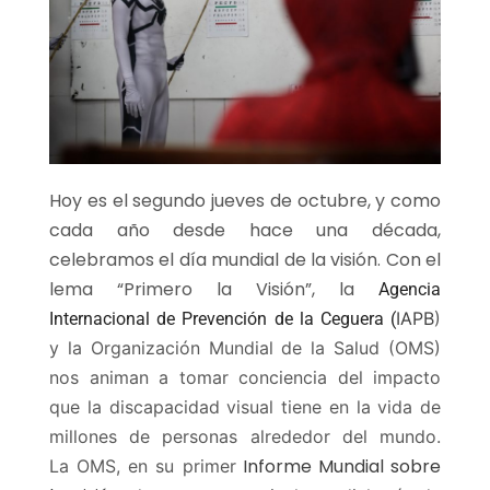
Hoy es el segundo jueves de octubre, y como
cada año desde hace una década,
celebramos el día mundial de la visión. Con el
lema “Primero la Visión”, la
Agencia
IAPB
)
Internacional de Prevención de la Ceguera (
y la Organización Mundial de la Salud (OMS)
nos animan a tomar conciencia del impacto
que la discapacidad visual tiene en la vida de
millones de personas alrededor del mundo.
Informe Mundial sobre
La OMS, en su primer