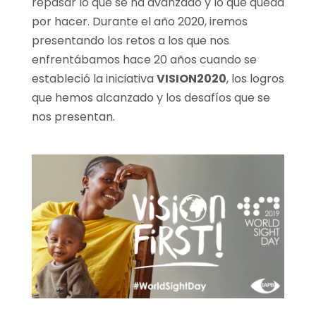
repasar lo que se ha avanzado y lo que queda
por hacer. Durante el año 2020, iremos
presentando los retos a los que nos
enfrentábamos hace 20 años cuando se
estableció la iniciativa
VISION2020
, los logros
que hemos alcanzado y los desafíos que se
nos presentan.