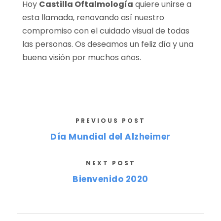
Hoy
Castilla Oftalmología
quiere unirse a
esta llamada, renovando así nuestro
compromiso con el cuidado visual de todas
las personas. Os deseamos un feliz día y una
buena visión por muchos años.
PREVIOUS POST
Día Mundial del Alzheimer
NEXT POST
Bienvenido 2020