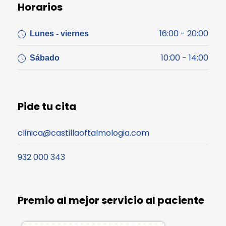
Horarios
16:00 - 20:00
Lunes - viernes
10:00 - 14:00
Sábado
Pide tu cita
clinica@castillaoftalmologia.com
932 000 343
Premio al mejor servicio al paciente