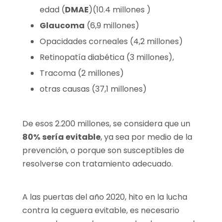
edad (
DMAE
)(10.4 millones )
Glaucoma
(6,9 millones)
Opacidades corneales (4,2 millones)
Retinopatía diabética (3 millones),
Tracoma (2 millones)
otras causas (37,1 millones)
De esos 2.200 millones, se considera que un
80%
sería evitable
, ya sea por medio de la
prevención, o porque son susceptibles de
resolverse con tratamiento adecuado.
A las puertas del año 2020, hito en la lucha
contra la ceguera evitable, es necesario