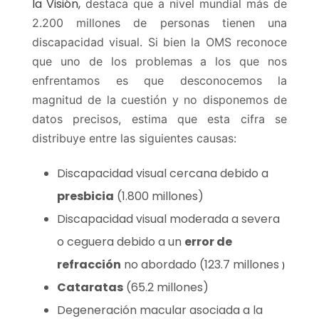
la Visión,
destaca que a nivel mundial más de
2.200 millones de personas tienen una
discapacidad visual. Si bien la OMS reconoce
que uno de los problemas a los que nos
enfrentamos es que desconocemos la
magnitud de la cuestión y no disponemos de
datos precisos, estima que esta cifra se
distribuye entre las siguientes causas:
Discapacidad visual cercana debido a
presbicia
(1.800 millones)
Discapacidad visual moderada a severa
o ceguera debido a un
error de
refracción
no abordado (123.7 millones
)
Cataratas
(65.2 millones)
Degeneración macular asociada a la