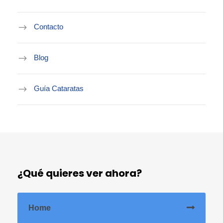
Contacto
Blog
Guía Cataratas
¿Qué quieres ver ahora?
Home