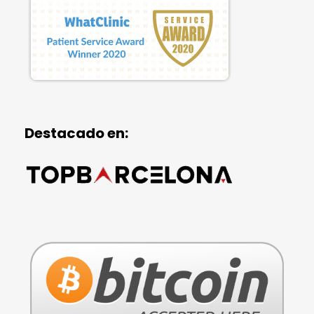
Destacado en: