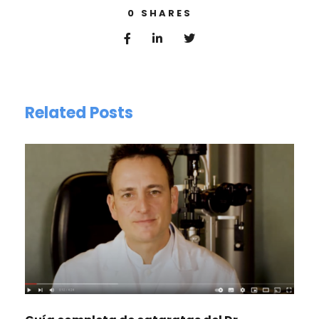
0
SHARES
Related Posts