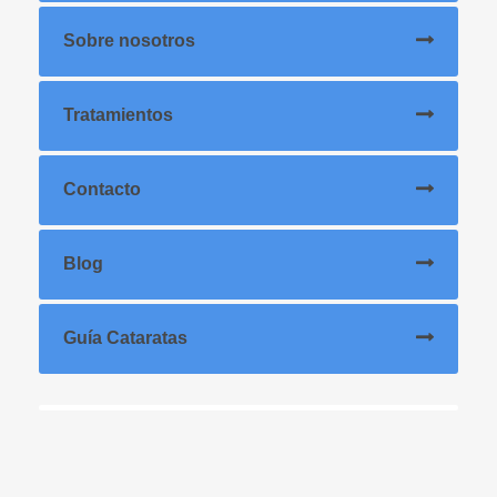
Sobre nosotros
Tratamientos
Contacto
Blog
Guía Cataratas