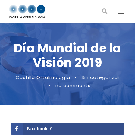
Día Mundial de la
Visión 2019
Castilla Oftalmología
•
Sin categorizar
•
no comments
Facebook
0