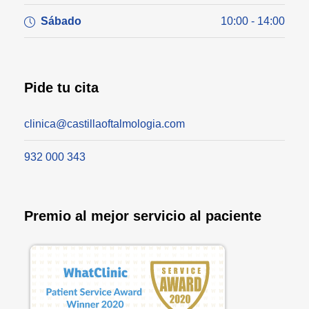
Sábado
10:00 - 14:00
Pide tu cita
clinica@castillaoftalmologia.com
932 000 343
Premio al mejor servicio al paciente