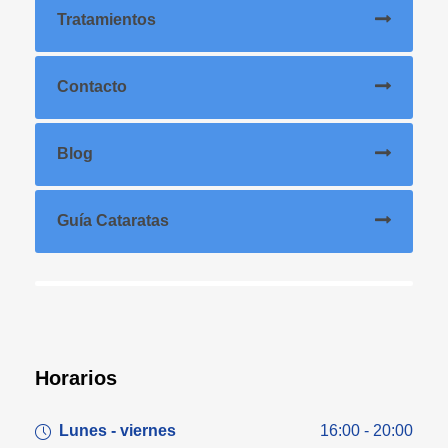
Tratamientos
Contacto
Blog
Guía Cataratas
Horarios
Lunes - viernes
16:00 - 20:00