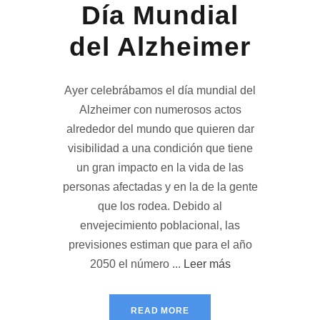
Día Mundial
del Alzheimer
Ayer celebrábamos el día mundial del
Alzheimer con numerosos actos
alrededor del mundo que quieren dar
visibilidad a una condición que tiene
un gran impacto en la vida de las
personas afectadas y en la de la gente
que los rodea. Debido al
envejecimiento poblacional, las
previsiones estiman que para el año
2050 el número ...
Leer más
READ MORE