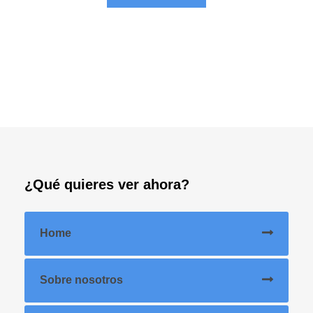
¿Qué quieres ver ahora?
Home
Sobre nosotros