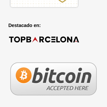
Destacado en: