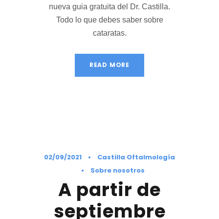
nueva guia gratuita del Dr. Castilla.
Todo lo que debes saber sobre
cataratas.
READ MORE
02/09/2021
•
Castilla Oftalmología
•
Sobre nosotros
A partir de
septiembre