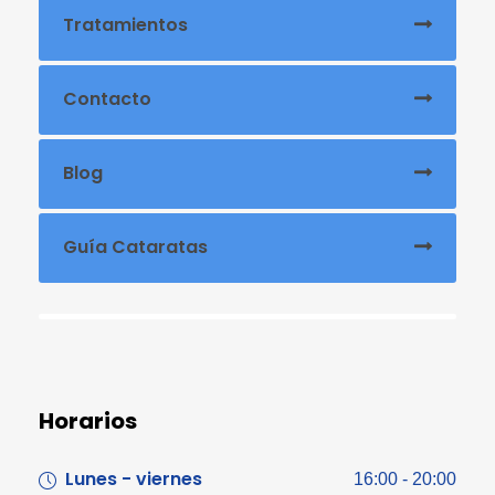
Tratamientos
Contacto
Blog
Guía Cataratas
Horarios
Lunes - viernes
16:00 - 20:00