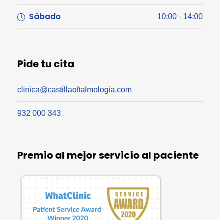
Sábado
10:00 - 14:00
Pide tu cita
clinica@castillaoftalmologia.com
932 000 343
Premio al mejor servicio al paciente