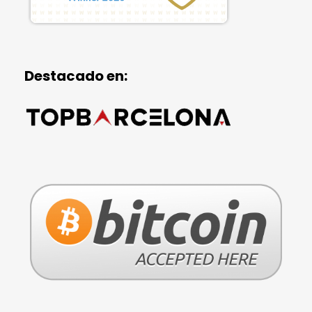
Destacado en: