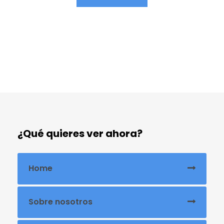
¿Qué quieres ver ahora?
Home
Sobre nosotros