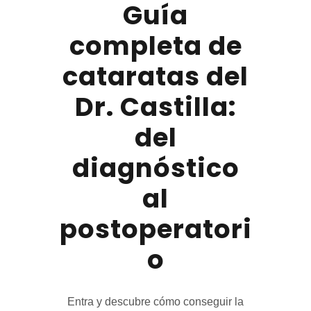
Guía
completa de
cataratas del
Dr. Castilla:
del
diagnóstico
al
postoperatori
o
Entra y descubre cómo conseguir la