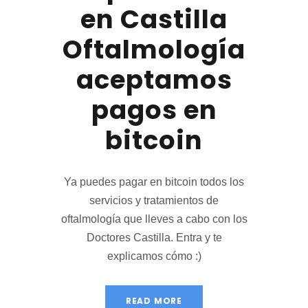
en Castilla
Oftalmología
aceptamos
pagos en
bitcoin
Ya puedes pagar en bitcoin todos los
servicios y tratamientos de
oftalmología que lleves a cabo con los
Doctores Castilla. Entra y te
explicamos cómo :)
READ MORE