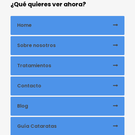
¿Qué quieres ver ahora?
Home
Sobre nosotros
Tratamientos
Contacto
Blog
Guía Cataratas