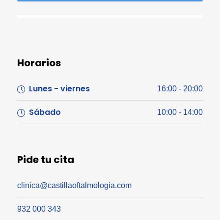
Horarios
Lunes - viernes
16:00 - 20:00
Sábado
10:00 - 14:00
Pide tu cita
clinica@castillaoftalmologia.com
932 000 343