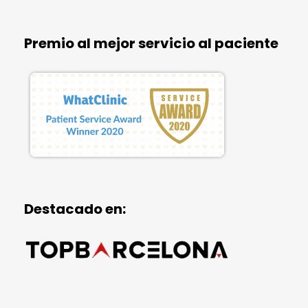
Premio al mejor servicio al paciente
Destacado en: