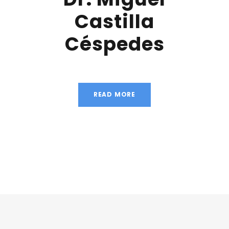
Castilla
Céspedes
READ MORE